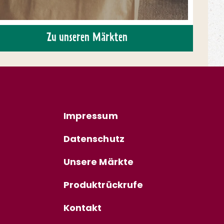
Zu unseren Märkten
Impressum
Datenschutz
Unsere Märkte
Produktrückrufe
Kontakt