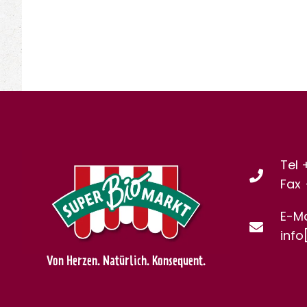
Tel 
Fax
E-Ma
info
Von Herzen. Natürlich. Konsequent.