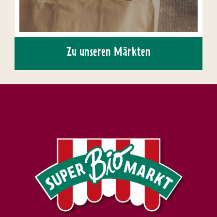
Zu unseren Märkten