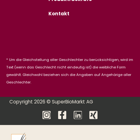
Kontakt
* Um die Gleichstellung aller Geschlechter zu berücksichtigen, wird im
Text (wenn das Geschlecht nicht eindeutig ist) die weibliche Form
gewählt. Gleichwohl beziehen sich die Angaben auf Angehörige aller
Geschlechter.
Copyright 2026 © SuperBioMarkt AG