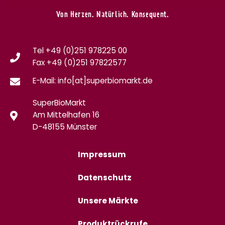
Von Herzen. Natürlich. Konsequent.
Tel +49 (0)251 978225 00
Fax
+49 (0)
251 97822577
E-Mail: info[at]superbiomarkt.de
SuperBioMarkt
Am Mittelhafen 16
D-48155 Münster
Impressum
Datenschutz
Unsere Märkte
Produktrückrufe