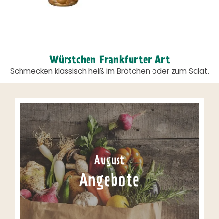
Würstchen Frankfurter Art
Schmecken klassisch heiß im Brötchen oder zum Salat.
August
Angebote