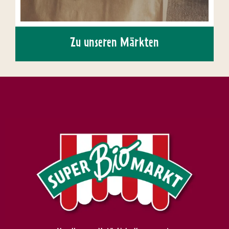
Zu unseren Märkten