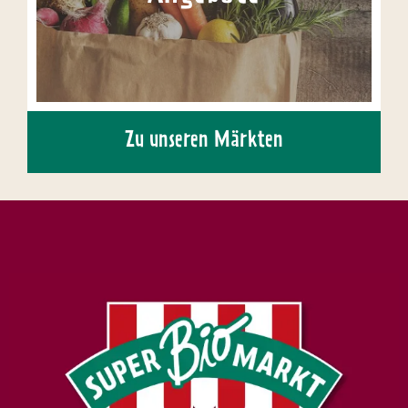
Zu unseren Märkten