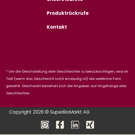
Produktrückrufe
Kontakt
* Um die Gleichstellung aller Geschlechter zu berücksichtigen, wird im
Text (wenn das Geschlecht nicht eindeutig ist) die weibliche Form
gewählt. Gleichwohl beziehen sich die Angaben auf Angehörige aller
Geschlechter.
Copyright 2026 © SuperBioMarkt AG