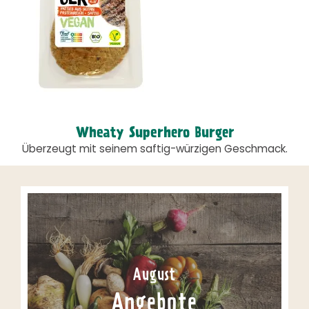
Wheaty Superhero Burger
Überzeugt mit seinem saftig-würzigen Geschmack.
August
Angebote