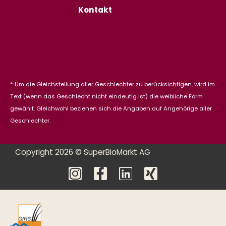
Kontakt
* Um die Gleichstellung aller Geschlechter zu berücksichtigen, wird im
Text (wenn das Geschlecht nicht eindeutig ist) die weibliche Form
gewählt. Gleichwohl beziehen sich die Angaben auf Angehörige aller
Geschlechter.
Copyright 2026 © SuperBioMarkt AG