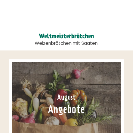
Weltmeisterbrötchen
Weizenbrötchen mit Saaten.
August
Angebote