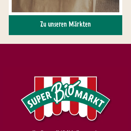
Zu unseren Märkten