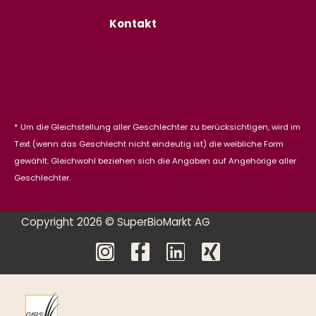
Kontakt
* Um die Gleichstellung aller Geschlechter zu berücksichtigen, wird im
Text (wenn das Geschlecht nicht eindeutig ist) die weibliche Form
gewählt. Gleichwohl beziehen sich die Angaben auf Angehörige aller
Geschlechter.
Copyright 2026 © SuperBioMarkt AG