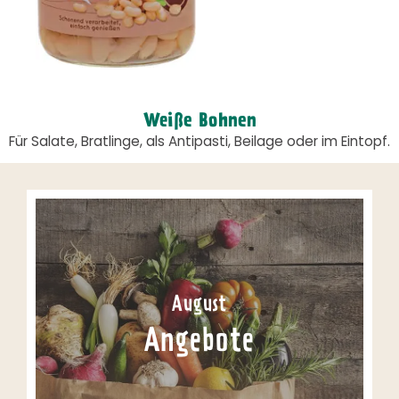
Weiße Bohnen
Für Salate, Bratlinge, als Antipasti, Beilage oder im Eintopf.
August
Angebote