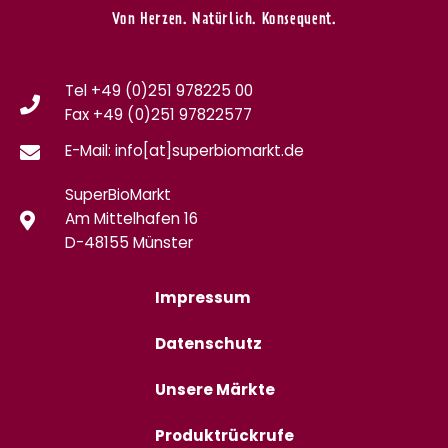
Von Herzen. Natürlich. Konsequent.
Tel +49 (0)251 978225 00
Fax
+49 (0)
251 97822577
E-Mail: info[at]superbiomarkt.de
SuperBioMarkt
Am Mittelhafen 16
D-48155 Münster
Impressum
Datenschutz
Unsere Märkte
Produktrückrufe