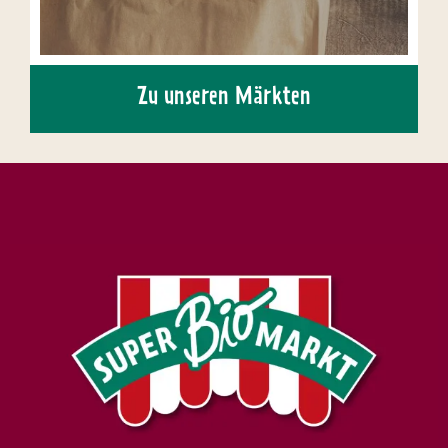
Zu unseren Märkten