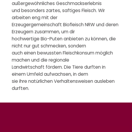
außergewöhnliches Geschmackserlebnis
und besonders zartes, saftiges Fleisch. Wir
arbeiten eng mit der
Erzeugergemeinschaft Biofleisch NRW und deren
Erzeugern zusammen, um dir
hochwertige Bio-Puten anbieten zu können, die
nicht nur gut schmecken, sondern
auch einen bewussten Fleischkonsum möglich
machen und die regionale
Landwirtschaft fördern. Die Tiere durften in
einem Umfeld aufwachsen, in dem
sie ihre natürlichen Verhaltensweisen ausleben
durften.