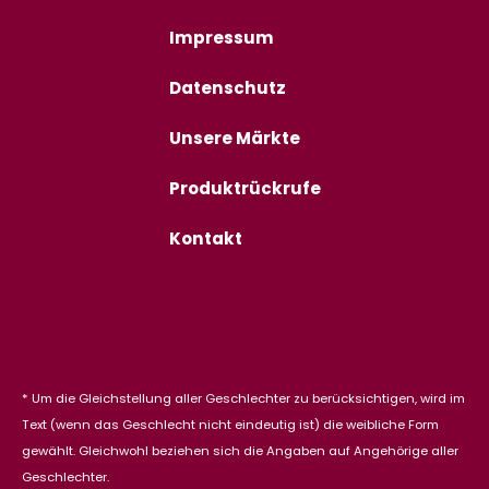
Impressum
Datenschutz
Unsere Märkte
Produktrückrufe
Kontakt
* Um die Gleichstellung aller Geschlechter zu berücksichtigen, wird im
Text (wenn das Geschlecht nicht eindeutig ist) die weibliche Form
gewählt. Gleichwohl beziehen sich die Angaben auf Angehörige aller
Geschlechter.