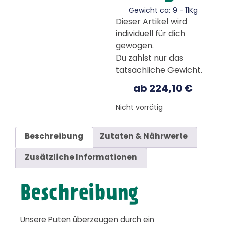
Gewicht ca: 9 - 11Kg
Dieser Artikel wird
individuell für dich
gewogen.
Du zahlst nur das
tatsächliche Gewicht.
ab
224,10
€
Nicht vorrätig
Beschreibung
Zutaten & Nährwerte
Zusätzliche Informationen
Beschreibung
Unsere Puten überzeugen durch ein