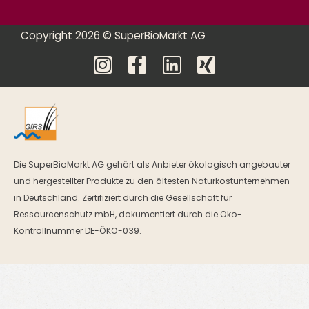
Copyright 2026 © SuperBioMarkt AG
Die SuperBioMarkt AG gehört als Anbieter ökologisch angebauter
und hergestellter Produkte zu den ältesten Naturkostunternehmen
in Deutschland. Zertifiziert durch die Gesellschaft für
Ressourcenschutz mbH, dokumentiert durch die Öko-
Kontrollnummer DE-ÖKO-039.