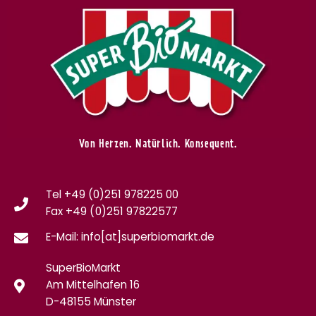
Von Herzen. Natürlich. Konsequent.
Tel +49 (0)251 978225 00
Fax
+49 (0)
251 97822577
E-Mail: info[at]superbiomarkt.de
SuperBioMarkt
Am Mittelhafen 16
D-48155 Münster