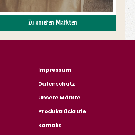
Zu unseren Märkten
Impressum
Datenschutz
Unsere Märkte
Produktrückrufe
Kontakt