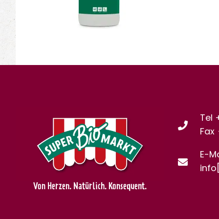
Tel 
Fax
E-Ma
info
Von Herzen. Natürlich. Konsequent.