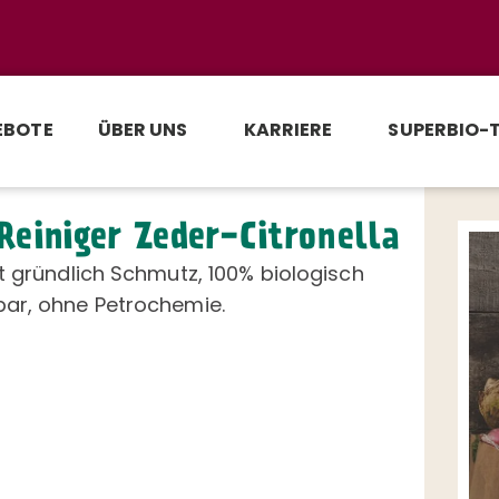
EBOTE
ÜBER UNS
KARRIERE
SUPERBIO-
einiger Zeder-Citronella
t gründlich Schmutz, 100% biologisch
ar, ohne Petrochemie.