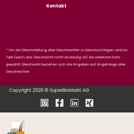
Kontakt
* Um die Gleichstellung aller Geschlechter zu berücksichtigen, wird im
Text (wenn das Geschlecht nicht eindeutig ist) die weibliche Form
gewählt. Gleichwohl beziehen sich die Angaben auf Angehörige aller
Geschlechter.
Copyright 2026 © SuperBioMarkt AG