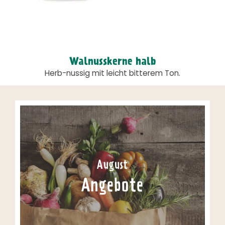
Walnusskerne halb
Herb-nussig mit leicht bitterem Ton.
August
Angebote