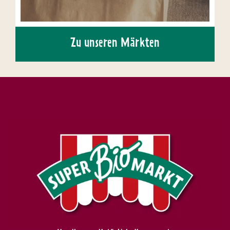
Zu unseren Märkten