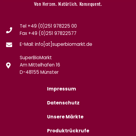
Von Herzen. Natürlich. Konsequent.
Tel +49 (0)251 978225 00
Fax
+49 (0)
251 97822577
E-Mail: info[at]superbiomarkt.de
SuperBioMarkt
Am Mittelhafen 16
D-48155 Münster
Impressum
Datenschutz
Unsere Märkte
Produktrückrufe