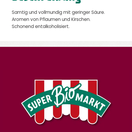
Samtig und vollmundig mit geringer Säure.
Aromen von Pflaumen und Kirschen.
Schonend entalkoholisiert.