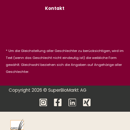
Kontakt
* Um die Gleichstellung aller Geschlechter zu berücksichtigen, wird im
Text (wenn das Geschlecht nicht eindeutig ist) die weibliche Form
gewählt. Gleichwohl beziehen sich die Angaben auf Angehörige aller
Geschlechter.
Copyright 2026 © SuperBioMarkt AG