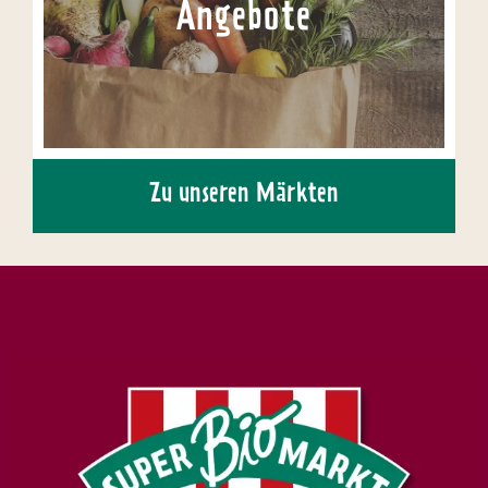
Angebote
Zu unseren Märkten