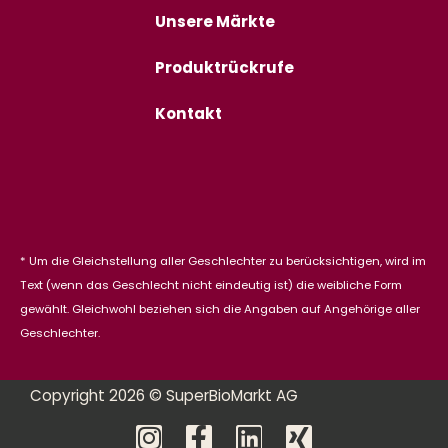
Unsere Märkte
Produktrückrufe
Kontakt
* Um die Gleichstellung aller Geschlechter zu berücksichtigen, wird im
Text (wenn das Geschlecht nicht eindeutig ist) die weibliche Form
gewählt. Gleichwohl beziehen sich die Angaben auf Angehörige aller
Geschlechter.
Copyright 2026 © SuperBioMarkt AG