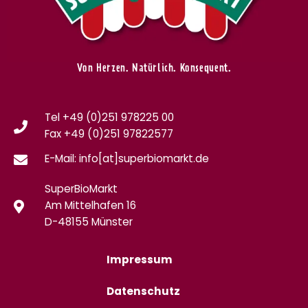
Von Herzen. Natürlich. Konsequent.
Tel +49 (0)251 978225 00
Fax
+49 (0)
251 97822577
E-Mail: info[at]superbiomarkt.de
SuperBioMarkt
Am Mittelhafen 16
D-48155 Münster
Impressum
Datenschutz