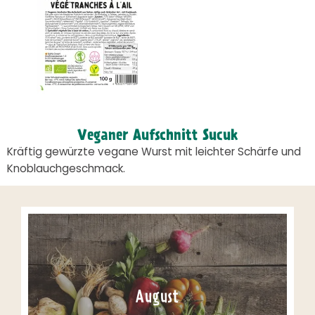
Veganer Aufschnitt Sucuk
Kräftig gewürzte vegane Wurst mit leichter Schärfe und
Knoblauchgeschmack.
August