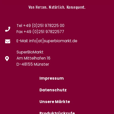
Von Herzen. Natürlich. Konsequent.
Tel +49 (0)251 978225 00
Fax
+49 (0)
251 97822577
E-Mail: info[at]superbiomarkt.de
SuperBioMarkt
Am Mittelhafen 16
D-48155 Münster
Impressum
Datenschutz
Unsere Märkte
Produktrückrufe