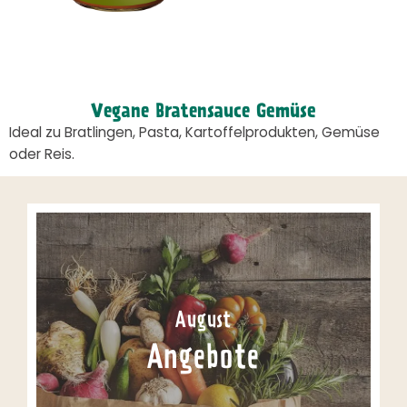
Vegane Bratensauce Gemüse
Ideal zu Bratlingen, Pasta, Kartoffelprodukten, Gemüse
oder Reis.
August
Angebote