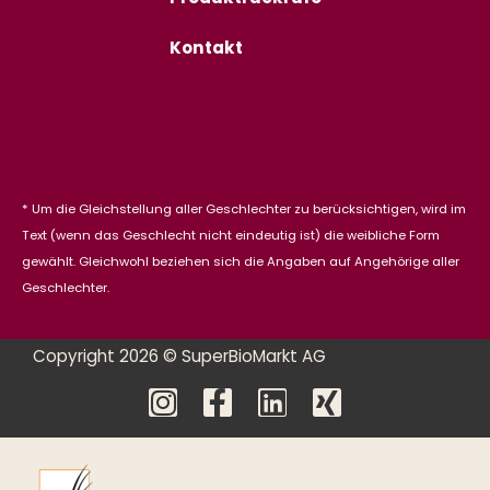
Kontakt
* Um die Gleichstellung aller Geschlechter zu berücksichtigen, wird im
Text (wenn das Geschlecht nicht eindeutig ist) die weibliche Form
gewählt. Gleichwohl beziehen sich die Angaben auf Angehörige aller
Geschlechter.
Copyright 2026 © SuperBioMarkt AG