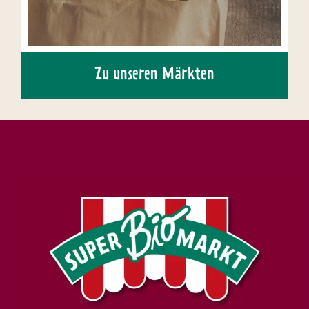
Zu unseren Märkten