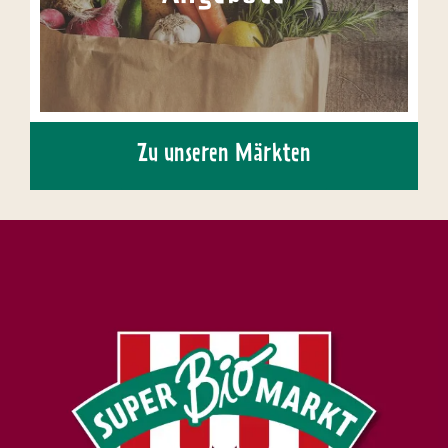
Zu unseren Märkten