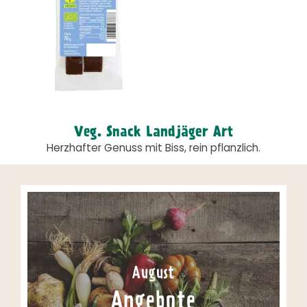
Veg. Snack Landjäger Art
Herzhafter Genuss mit Biss, rein pflanzlich.
August
Angebote