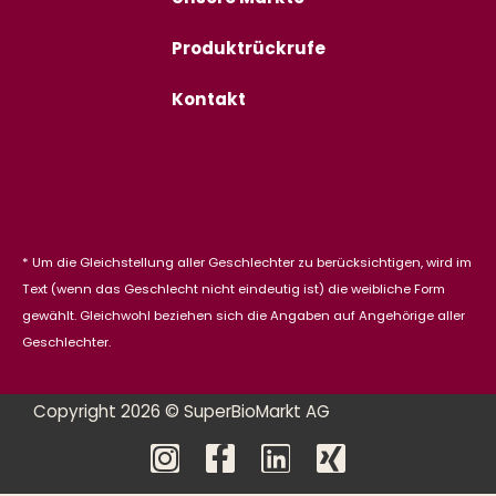
Produktrückrufe
Kontakt
* Um die Gleichstellung aller Geschlechter zu berücksichtigen, wird im
Text (wenn das Geschlecht nicht eindeutig ist) die weibliche Form
gewählt. Gleichwohl beziehen sich die Angaben auf Angehörige aller
Geschlechter.
Copyright 2026 © SuperBioMarkt AG