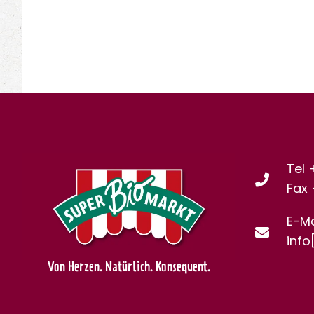
Tel 
Fax
E-Ma
info
Von Herzen. Natürlich. Konsequent.