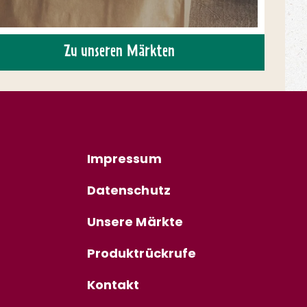
Zu unseren Märkten
Impressum
Datenschutz
Unsere Märkte
Produktrückrufe
Kontakt