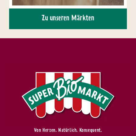
Zu unseren Märkten
Von Herzen. Natürlich. Konsequent.