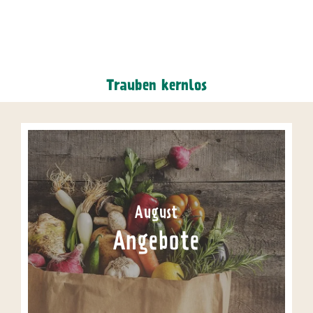
Trauben kernlos
August
Angebote