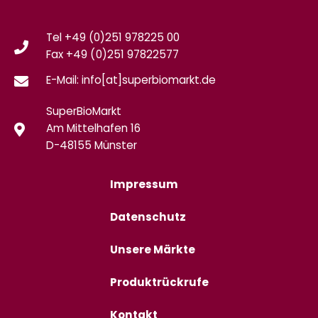
Tel +49 (0)251 978225 00
Fax
+49 (0)
251 97822577
E-Mail: info[at]superbiomarkt.de
SuperBioMarkt
Am Mittelhafen 16
D-48155 Münster
Impressum
Datenschutz
Unsere Märkte
Produktrückrufe
Kontakt