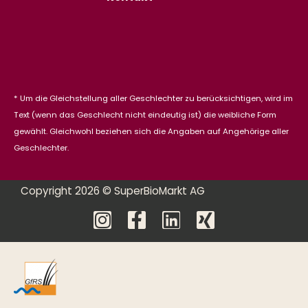
* Um die Gleichstellung aller Geschlechter zu berücksichtigen, wird im
Text (wenn das Geschlecht nicht eindeutig ist) die weibliche Form
gewählt. Gleichwohl beziehen sich die Angaben auf Angehörige aller
Geschlechter.
Copyright 2026 © SuperBioMarkt AG