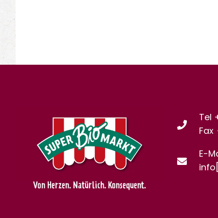
Tel 
Fax
E-Ma
info
Von Herzen. Natürlich. Konsequent.