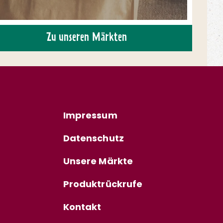
Zu unseren Märkten
Impressum
Datenschutz
Unsere Märkte
Produktrückrufe
Kontakt