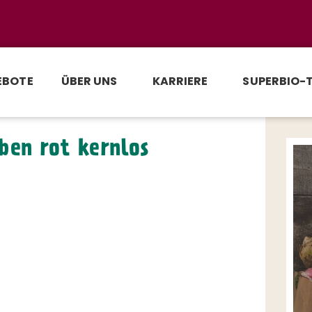
EBOTE
ÜBER UNS
KARRIERE
SUPERBIO-
ben rot kernlos