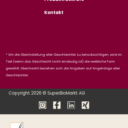
Kontakt
* Um die Gleichstellung aller Geschlechter zu berücksichtigen, wird im
Text (wenn das Geschlecht nicht eindeutig ist) die weibliche Form
gewählt. Gleichwohl beziehen sich die Angaben auf Angehörige aller
Geschlechter.
Copyright 2026 © SuperBioMarkt AG