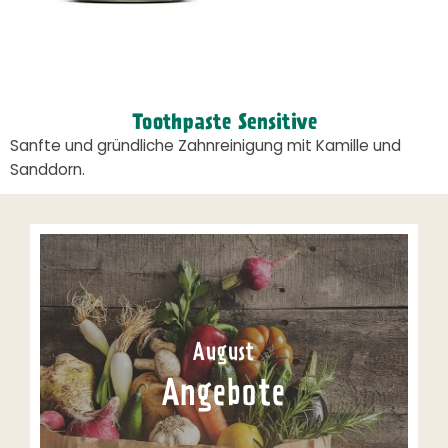
Toothpaste Sensitive
Sanfte und gründliche Zahnreinigung mit Kamille und
Sanddorn.
August
Angebote