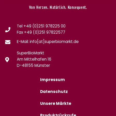
Von Herzen. Natürlich. Konsequent.
Tel +49 (0)251 978225 00
Fax
+49 (0)
251 97822577
E-Mail: info[at]superbiomarkt.de
SuperBioMarkt
Am Mittelhafen 16
D-48155 Münster
Impressum
Datenschutz
Unsere Märkte
Produktrückrufe