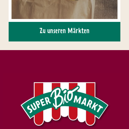
Zu unseren Märkten