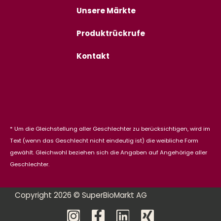
Unsere Märkte
Produktrückrufe
Kontakt
* Um die Gleichstellung aller Geschlechter zu berücksichtigen, wird im
Text (wenn das Geschlecht nicht eindeutig ist) die weibliche Form
gewählt. Gleichwohl beziehen sich die Angaben auf Angehörige aller
Geschlechter.
Copyright 2026 © SuperBioMarkt AG