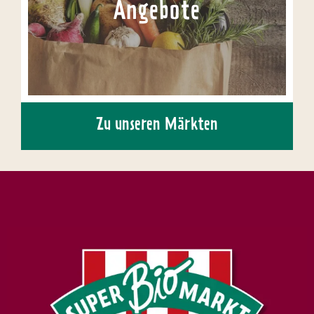
Angebote
Zu unseren Märkten