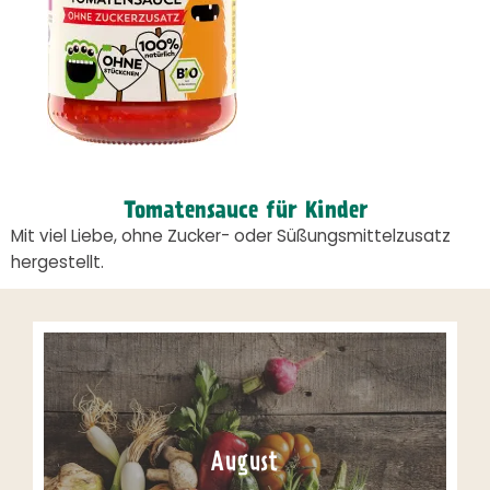
Tomatensauce für Kinder
Mit viel Liebe, ohne Zucker- oder Süßungsmittelzusatz
hergestellt.
August