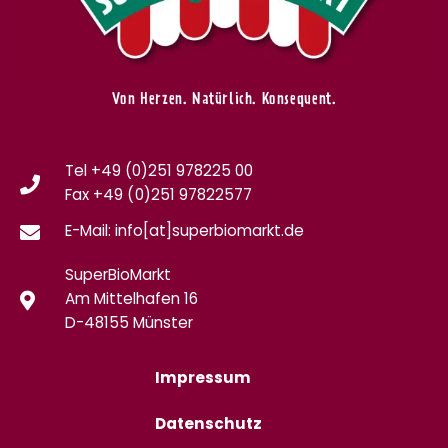
Von Herzen. Natürlich. Konsequent.
Tel +49 (0)251 978225 00
Fax
+49 (0)
251 97822577
E-Mail: info[at]superbiomarkt.de
SuperBioMarkt
Am Mittelhafen 16
D-48155 Münster
Impressum
Datenschutz