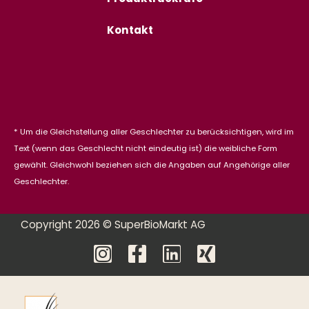
Kontakt
* Um die Gleichstellung aller Geschlechter zu berücksichtigen, wird im
Text (wenn das Geschlecht nicht eindeutig ist) die weibliche Form
gewählt. Gleichwohl beziehen sich die Angaben auf Angehörige aller
Geschlechter.
Copyright 2026 © SuperBioMarkt AG