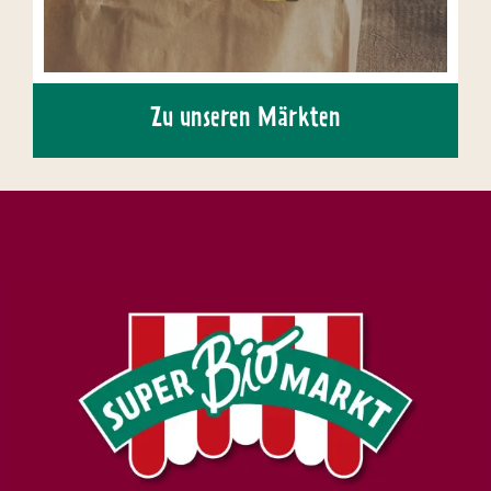
Zu unseren Märkten