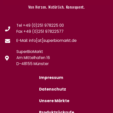
Von Herzen. Natürlich. Konsequent.
Tel +49 (0)251 978225 00
Fax
+49 (0)
251 97822577
E-Mail: info[at]superbiomarkt.de
SuperBioMarkt
Am Mittelhafen 16
D-48155 Münster
Impressum
Datenschutz
Unsere Märkte
Produktrückrufe