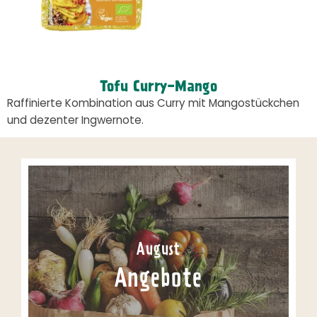
Tofu Curry-Mango
Raffinierte Kombination aus Curry mit Mangostückchen
und dezenter Ingwernote.
August
Angebote