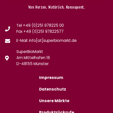
Von Herzen. Natürlich. Konsequent.
Tel +49 (0)251 978225 00
Fax
+49 (0)
251 97822577
E-Mail: info[at]superbiomarkt.de
SuperBioMarkt
Am Mittelhafen 16
D-48155 Münster
Impressum
Datenschutz
Unsere Märkte
Produktrückrufe