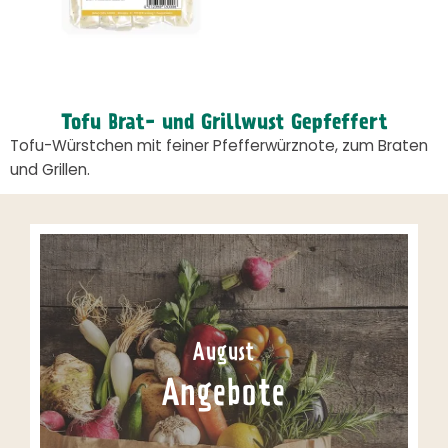
Tofu Brat- und Grillwust Gepfeffert
Tofu-Würstchen mit feiner Pfefferwürznote, zum Braten
und Grillen.
August
Angebote