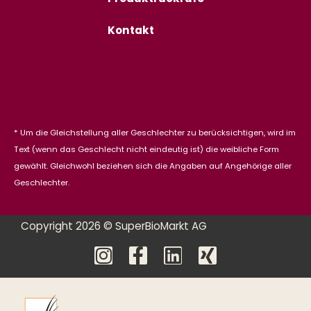
Kontakt
* Um die Gleichstellung aller Geschlechter zu berücksichtigen, wird im
Text (wenn das Geschlecht nicht eindeutig ist) die weibliche Form
gewählt. Gleichwohl beziehen sich die Angaben auf Angehörige aller
Geschlechter.
Copyright 2026 © SuperBioMarkt AG