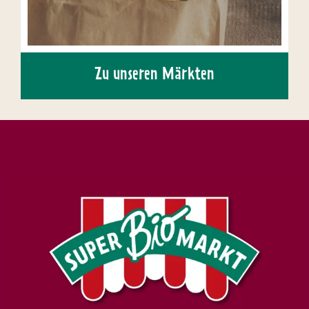
Zu unseren Märkten