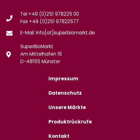
Tel +49 (0)251 978225 00
Fax
+49 (0)
251 97822577
E-Mail: info[at]superbiomarkt.de
SuperBioMarkt
Am Mittelhafen 16
D-48155 Münster
Impressum
Datenschutz
Unsere Märkte
Produktrückrufe
Kontakt