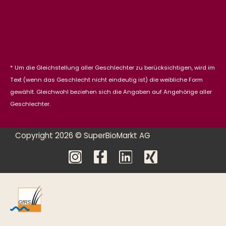
* Um die Gleichstellung aller Geschlechter zu berücksichtigen, wird im
Text (wenn das Geschlecht nicht eindeutig ist) die weibliche Form
gewählt. Gleichwohl beziehen sich die Angaben auf Angehörige aller
Geschlechter.
Copyright 2026 © SuperBioMarkt AG