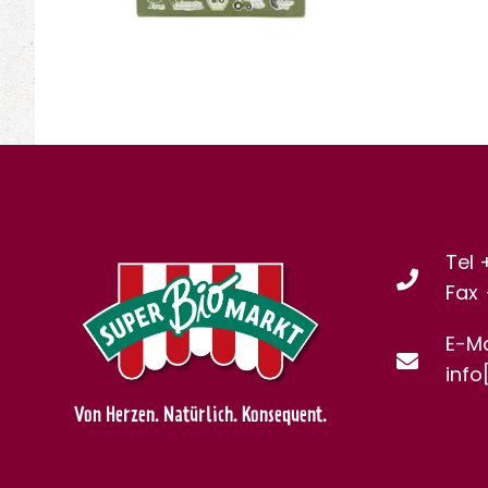
Tel 
Fax
E-Ma
info
Von Herzen. Natürlich. Konsequent.