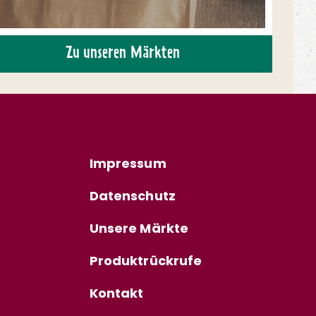
Zu unseren Märkten
Impressum
Datenschutz
Unsere Märkte
Produktrückrufe
Kontakt