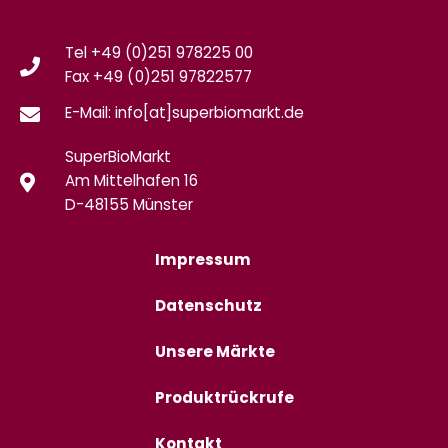
Tel +49 (0)251 978225 00
Fax
+49 (0)
251 97822577
E-Mail: info[at]superbiomarkt.de
SuperBioMarkt
Am Mittelhafen 16
D-48155 Münster
Impressum
Datenschutz
Unsere Märkte
Produktrückrufe
Kontakt