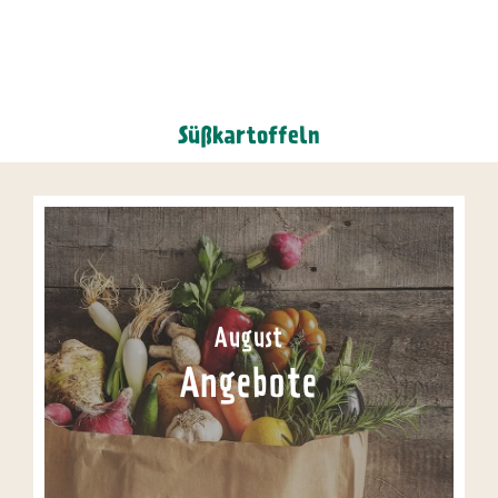
Süßkartoffeln
August
Angebote