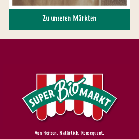
Zu unseren Märkten
Von Herzen. Natürlich. Konsequent.