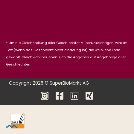
* Um die Gleichstellung aller Geschlechter zu berücksichtigen, wird im
Text (wenn das Geschlecht nicht eindeutig ist) die weibliche Form
gewählt. Gleichwohl beziehen sich die Angaben auf Angehörige aller
Geschlechter.
Copyright 2026 © SuperBioMarkt AG