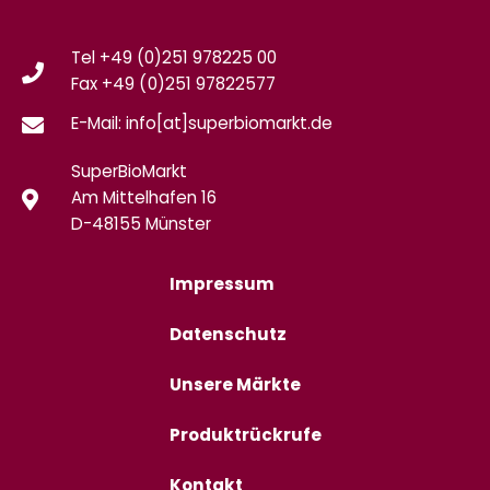
Tel +49 (0)251 978225 00
Fax
+49 (0)
251 97822577
E-Mail: info[at]superbiomarkt.de
SuperBioMarkt
Am Mittelhafen 16
D-48155 Münster
Impressum
Datenschutz
Unsere Märkte
Produktrückrufe
Kontakt