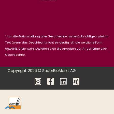
* Um die Gleichstellung aller Geschlechter zu berücksichtigen, wird im
Text (wenn das Geschlecht nicht eindeutig ist) die weibliche Form
gewählt. Gleichwohl beziehen sich die Angaben auf Angehörige aller
Geschlechter.
Copyright 2026 © SuperBioMarkt AG