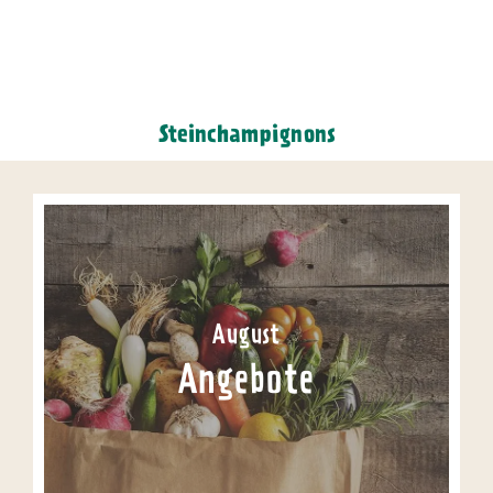
Steinchampignons
August
Angebote