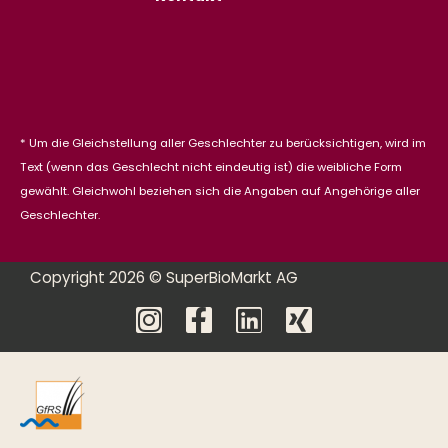
* Um die Gleichstellung aller Geschlechter zu berücksichtigen, wird im
Text (wenn das Geschlecht nicht eindeutig ist) die weibliche Form
gewählt. Gleichwohl beziehen sich die Angaben auf Angehörige aller
Geschlechter.
Copyright 2026 © SuperBioMarkt AG