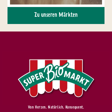
Zu unseren Märkten
Von Herzen. Natürlich. Konsequent.