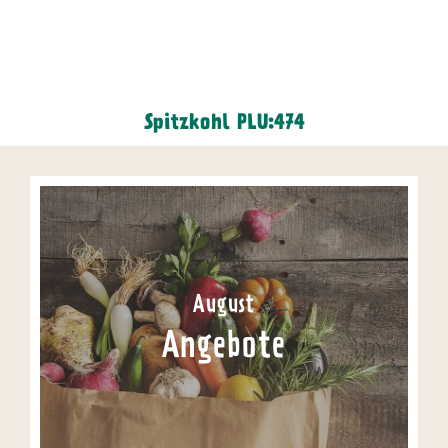
Spitzkohl PLU:474
August
Angebote