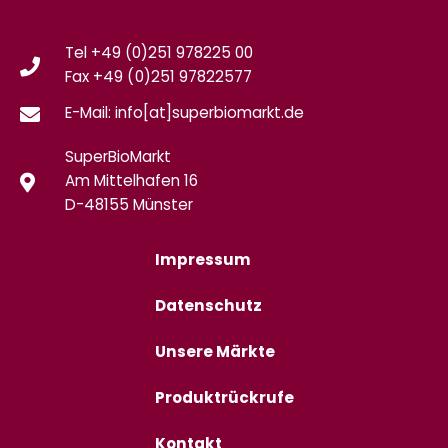
Tel +49 (0)251 978225 00
Fax
+49 (0)
251 97822577
E-Mail: info[at]superbiomarkt.de
SuperBioMarkt
Am Mittelhafen 16
D-48155 Münster
Impressum
Datenschutz
Unsere Märkte
Produktrückrufe
Kontakt