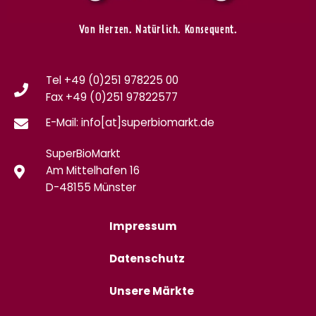
Von Herzen. Natürlich. Konsequent.
Tel +49 (0)251 978225 00
Fax
+49 (0)
251 97822577
E-Mail: info[at]superbiomarkt.de
SuperBioMarkt
Am Mittelhafen 16
D-48155 Münster
Impressum
Datenschutz
Unsere Märkte