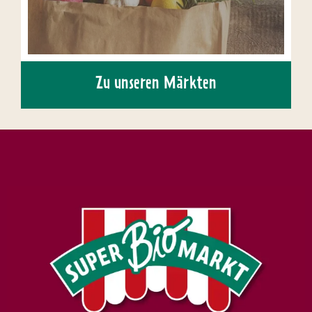
Zu unseren Märkten