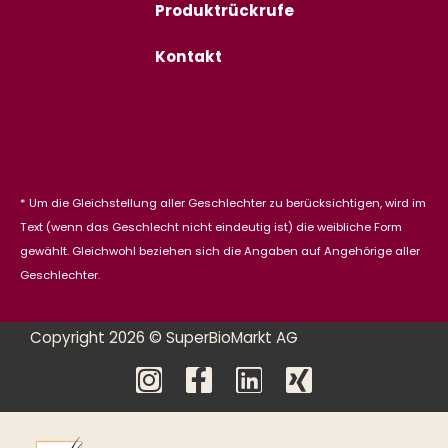
Produktrückrufe
Kontakt
* Um die Gleichstellung aller Geschlechter zu berücksichtigen, wird im
Text (wenn das Geschlecht nicht eindeutig ist) die weibliche Form
gewählt. Gleichwohl beziehen sich die Angaben auf Angehörige aller
Geschlechter.
Copyright 2026 © SuperBioMarkt AG