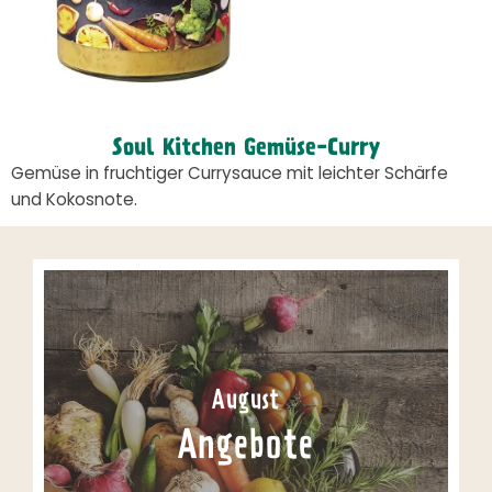
Soul Kitchen Gemüse-Curry
Gemüse in fruchtiger Currysauce mit leichter Schärfe
und Kokosnote.
August
Angebote