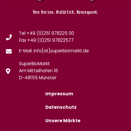
Von Herzen. Natürlich. Konsequent.
Tel +49 (0)251 978225 00
Fax
+49 (0)
251 97822577
E-Mail: info[at]superbiomarkt.de
SuperBioMarkt
Am Mittelhafen 16
D-48155 Münster
Impressum
Datenschutz
Unsere Märkte