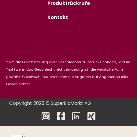
Produktrückrufe
Kontakt
* Um die Gleichstellung aller Geschlechter zu berücksichtigen, wird im
Text (wenn das Geschlecht nicht eindeutig ist) die weibliche Form
gewählt. Gleichwohl beziehen sich die Angaben auf Angehörige aller
Geschlechter.
Copyright 2026 © SuperBioMarkt AG