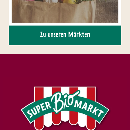
Zu unseren Märkten