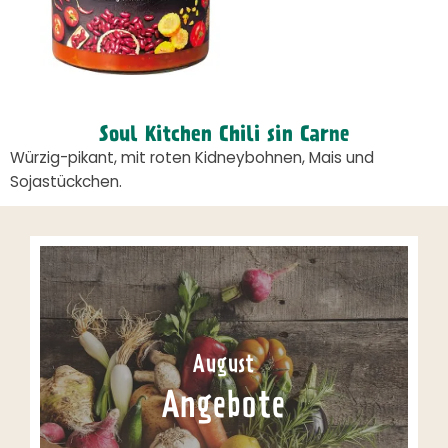
Soul Kitchen Chili sin Carne
Würzig-pikant, mit roten Kidneybohnen, Mais und
Sojastückchen.
August
Angebote