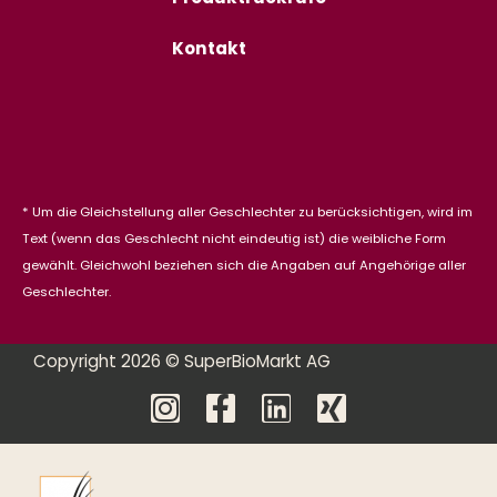
Kontakt
* Um die Gleichstellung aller Geschlechter zu berücksichtigen, wird im
Text (wenn das Geschlecht nicht eindeutig ist) die weibliche Form
gewählt. Gleichwohl beziehen sich die Angaben auf Angehörige aller
Geschlechter.
Copyright 2026 © SuperBioMarkt AG