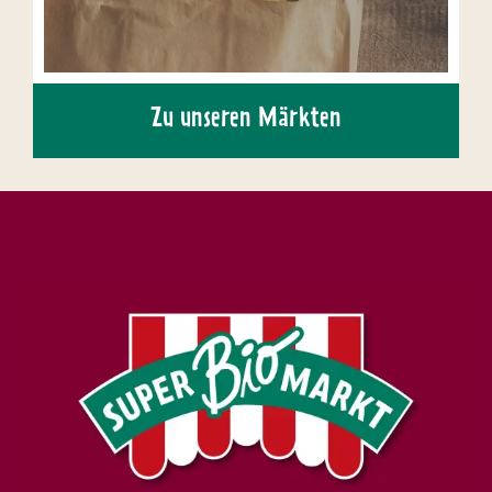
Zu unseren Märkten