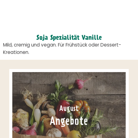
Soja Spezialität Vanille
Mild, cremig und vegan. Für Frühstück oder Dessert-
Kreationen.
August
Angebote