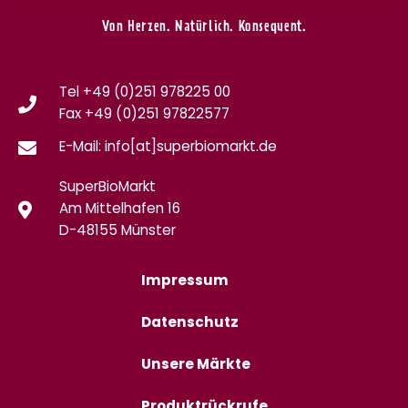
Von Herzen. Natürlich. Konsequent.
Tel +49 (0)251 978225 00
Fax
+49 (0)
251 97822577
E-Mail: info[at]superbiomarkt.de
SuperBioMarkt
Am Mittelhafen 16
D-48155 Münster
Impressum
Datenschutz
Unsere Märkte
Produktrückrufe