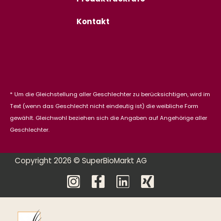
Kontakt
* Um die Gleichstellung aller Geschlechter zu berücksichtigen, wird im
Text (wenn das Geschlecht nicht eindeutig ist) die weibliche Form
gewählt. Gleichwohl beziehen sich die Angaben auf Angehörige aller
Geschlechter.
Copyright 2026 © SuperBioMarkt AG