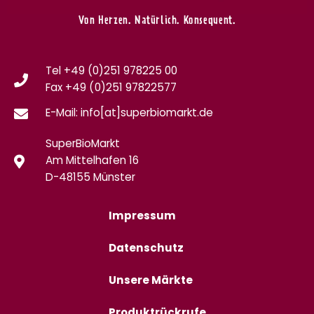
Von Herzen. Natürlich. Konsequent.
Tel +49 (0)251 978225 00
Fax
+49 (0)
251 97822577
E-Mail: info[at]superbiomarkt.de
SuperBioMarkt
Am Mittelhafen 16
D-48155 Münster
Impressum
Datenschutz
Unsere Märkte
Produktrückrufe