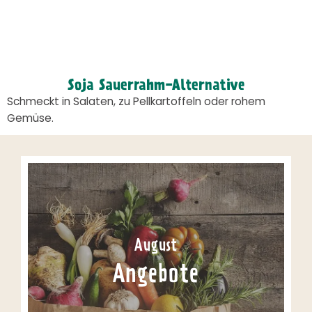
Soja Sauerrahm-Alternative
Schmeckt in Salaten, zu Pellkartoffeln oder rohem
Gemüse.
August
Angebote