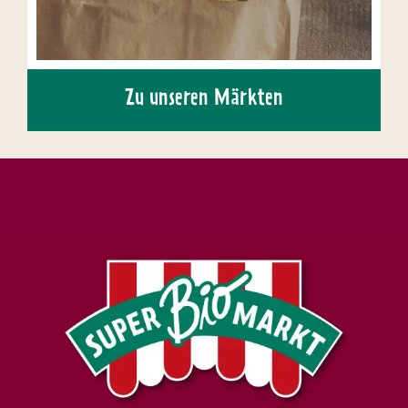
Zu unseren Märkten