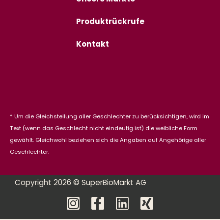
Produktrückrufe
Kontakt
* Um die Gleichstellung aller Geschlechter zu berücksichtigen, wird im
Text (wenn das Geschlecht nicht eindeutig ist) die weibliche Form
gewählt. Gleichwohl beziehen sich die Angaben auf Angehörige aller
Geschlechter.
Copyright 2026 © SuperBioMarkt AG