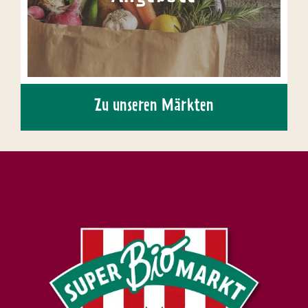
Zu unseren Märkten