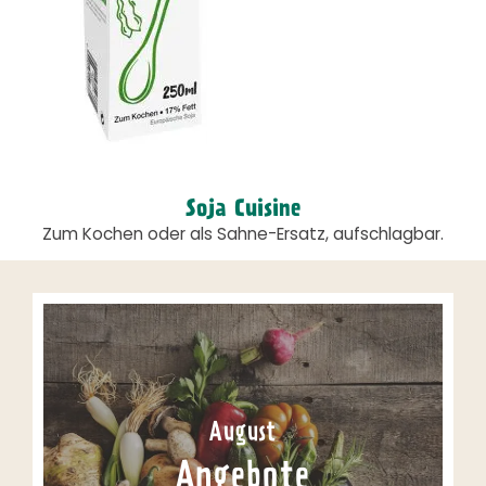
Soja Cuisine
Zum Kochen oder als Sahne-Ersatz, aufschlagbar.
August
Angebote