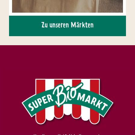
Zu unseren Märkten