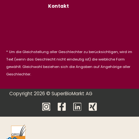
Kontakt
* Um die Gleichstellung aller Geschlechter zu berücksichtigen, wird im
Text (wenn das Geschlecht nicht eindeutig ist) die weibliche Form
gewählt. Gleichwohl beziehen sich die Angaben auf Angehörige aller
Geschlechter.
Copyright 2026 © SuperBioMarkt AG