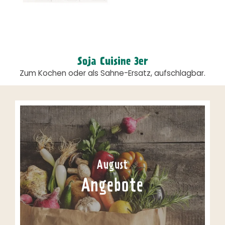
Soja Cuisine 3er
Zum Kochen oder als Sahne-Ersatz, aufschlagbar.
August
Angebote