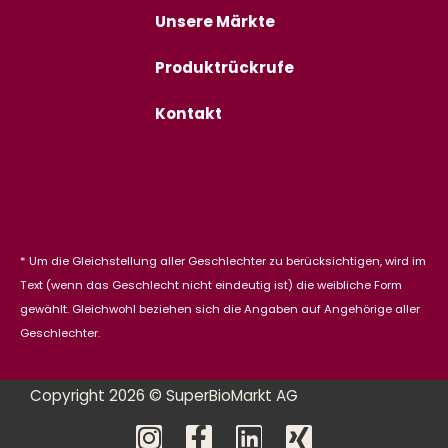
Unsere Märkte
Produktrückrufe
Kontakt
* Um die Gleichstellung aller Geschlechter zu berücksichtigen, wird im
Text (wenn das Geschlecht nicht eindeutig ist) die weibliche Form
gewählt. Gleichwohl beziehen sich die Angaben auf Angehörige aller
Geschlechter.
Copyright 2026 © SuperBioMarkt AG