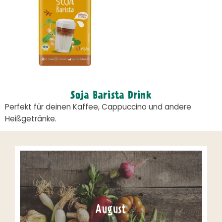
Soja Barista Drink
Perfekt für deinen Kaffee, Cappuccino und andere
Heißgetränke.
August