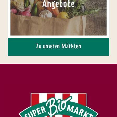
Angebote
Zu unseren Märkten