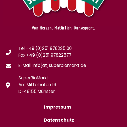
Von Herzen. Natürlich. Konsequent.
Tel +49 (0)251 978225 00
Fax
+49 (0)
251 97822577
E-Mail: info[at]superbiomarkt.de
SuperBioMarkt
Am Mittelhafen 16
D-48155 Münster
Impressum
Datenschutz