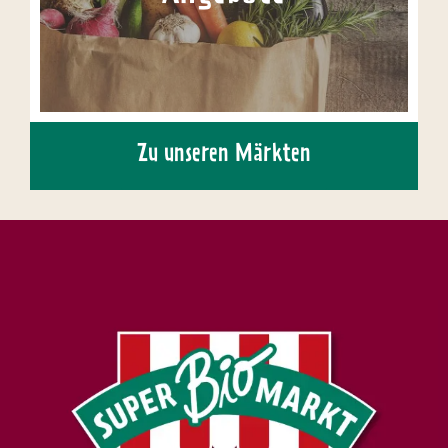
Zu unseren Märkten