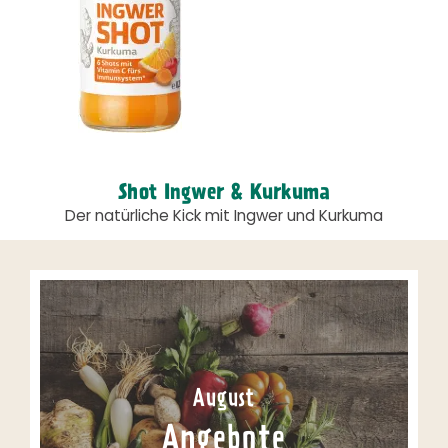
Shot Ingwer & Kurkuma
Der natürliche Kick mit Ingwer und Kurkuma
August
Angebote