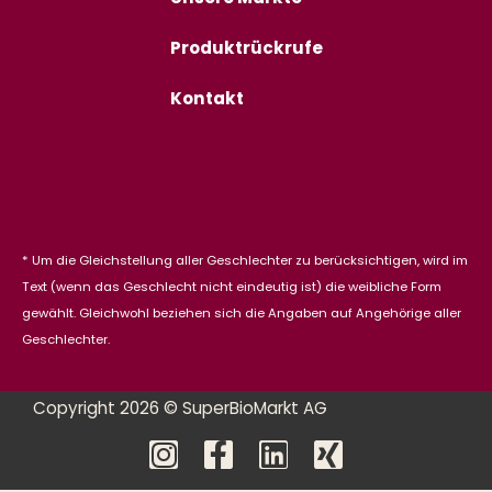
Produktrückrufe
Kontakt
* Um die Gleichstellung aller Geschlechter zu berücksichtigen, wird im
Text (wenn das Geschlecht nicht eindeutig ist) die weibliche Form
gewählt. Gleichwohl beziehen sich die Angaben auf Angehörige aller
Geschlechter.
Copyright 2026 © SuperBioMarkt AG