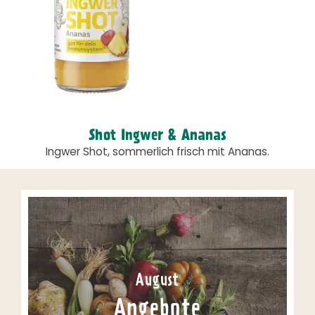
Shot Ingwer & Ananas
Ingwer Shot, sommerlich frisch mit Ananas.
August
Angebote