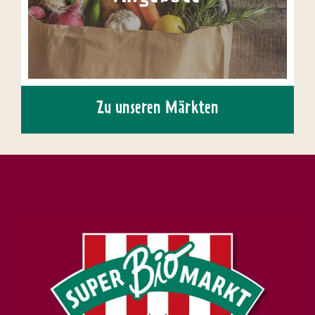
Zu unseren Märkten