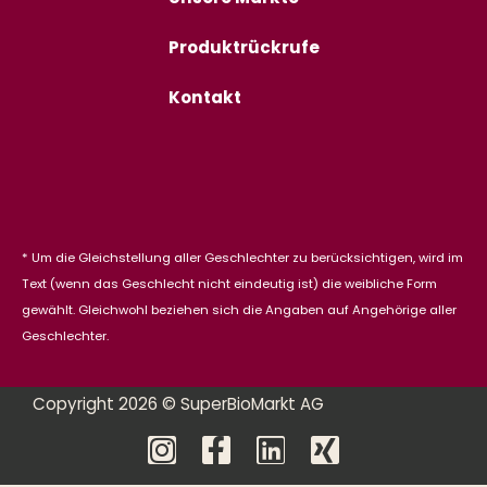
Produktrückrufe
Kontakt
* Um die Gleichstellung aller Geschlechter zu berücksichtigen, wird im
Text (wenn das Geschlecht nicht eindeutig ist) die weibliche Form
gewählt. Gleichwohl beziehen sich die Angaben auf Angehörige aller
Geschlechter.
Copyright 2026 © SuperBioMarkt AG