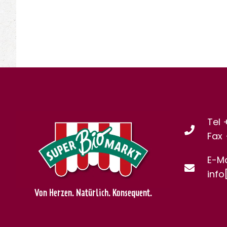
Tel 
Fax
E-Ma
info
Von Herzen. Natürlich. Konsequent.