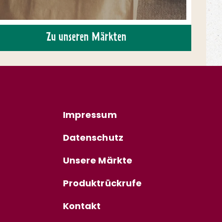
Zu unseren Märkten
Impressum
Datenschutz
Unsere Märkte
Produktrückrufe
Kontakt