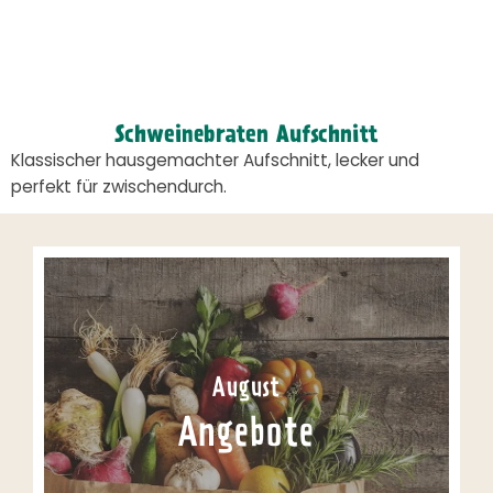
Schweinebraten Aufschnitt
Klassischer hausgemachter Aufschnitt, lecker und
perfekt für zwischendurch.
August
Angebote