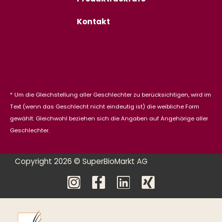
Kontakt
* Um die Gleichstellung aller Geschlechter zu berücksichtigen, wird im
Text (wenn das Geschlecht nicht eindeutig ist) die weibliche Form
gewählt. Gleichwohl beziehen sich die Angaben auf Angehörige aller
Geschlechter.
Copyright 2026 © SuperBioMarkt AG