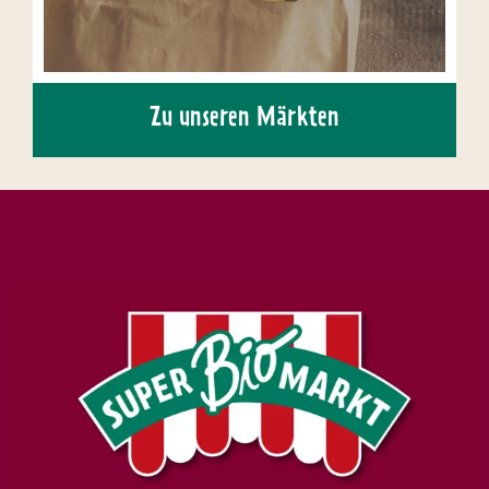
Zu unseren Märkten