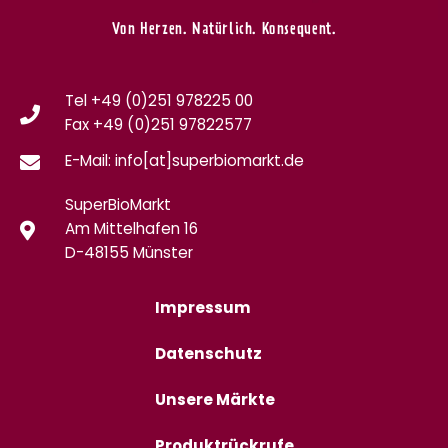
Von Herzen. Natürlich. Konsequent.
Tel +49 (0)251 978225 00
Fax
+49 (0)
251 97822577
E-Mail: info[at]superbiomarkt.de
SuperBioMarkt
Am Mittelhafen 16
D-48155 Münster
Impressum
Datenschutz
Unsere Märkte
Produktrückrufe