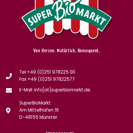
Von Herzen. Natürlich. Konsequent.
Tel +49 (0)251 978225 00
Fax
+49 (0)
251 97822577
E-Mail: info[at]superbiomarkt.de
SuperBioMarkt
Am Mittelhafen 16
D-48155 Münster