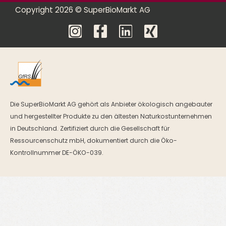
Copyright 2026 © SuperBioMarkt AG
Die SuperBioMarkt AG gehört als Anbieter ökologisch angebauter
und hergestellter Produkte zu den ältesten Naturkostunternehmen
in Deutschland. Zertifiziert durch die Gesellschaft für
Ressourcenschutz mbH, dokumentiert durch die Öko-
Kontrollnummer DE-ÖKO-039.