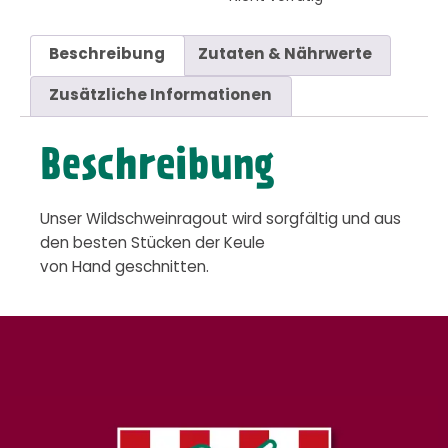
Beschreibung
Zutaten & Nährwerte
Zusätzliche Informationen
Beschreibung
Unser Wildschweinragout wird sorgfältig und aus
den besten Stücken der Keule
von Hand geschnitten.