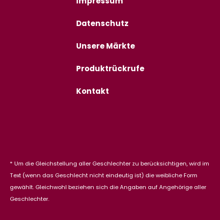
Impressum
Datenschutz
Unsere Märkte
Produktrückrufe
Kontakt
* Um die Gleichstellung aller Geschlechter zu berücksichtigen, wird im
Text (wenn das Geschlecht nicht eindeutig ist) die weibliche Form
gewählt. Gleichwohl beziehen sich die Angaben auf Angehörige aller
Geschlechter.