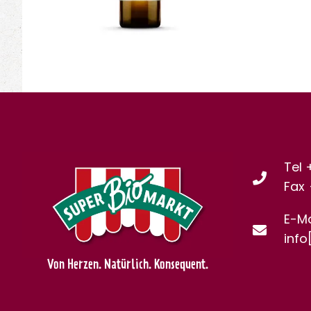
Tel 
Fax
E-Ma
info
Von Herzen. Natürlich. Konsequent.