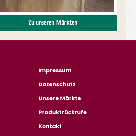
Zu unseren Märkten
Impressum
Datenschutz
Unsere Märkte
Produktrückrufe
Kontakt