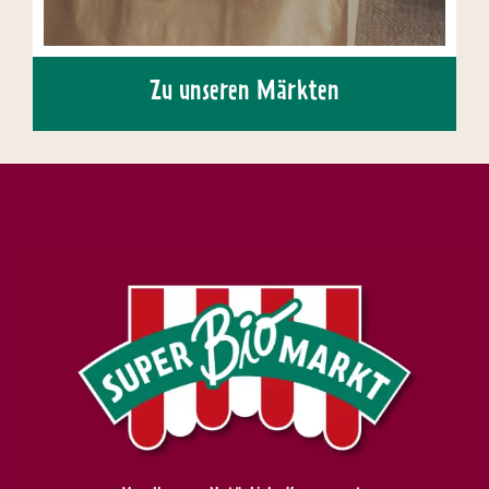
Zu unseren Märkten