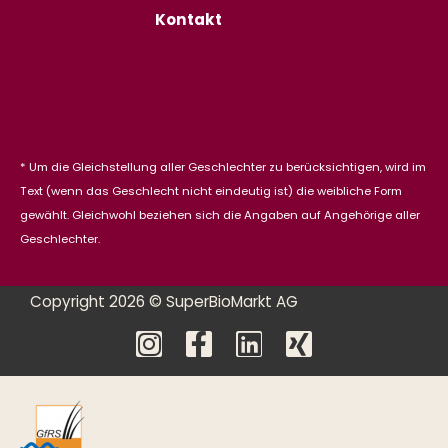
Kontakt
* Um die Gleichstellung aller Geschlechter zu berücksichtigen, wird im
Text (wenn das Geschlecht nicht eindeutig ist) die weibliche Form
gewählt. Gleichwohl beziehen sich die Angaben auf Angehörige aller
Geschlechter.
Copyright 2026 © SuperBioMarkt AG