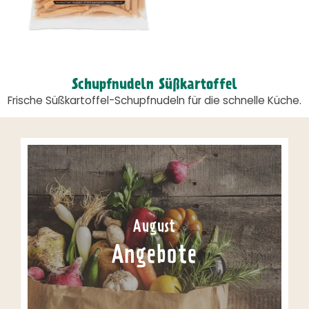
Schupfnudeln Süßkartoffel
Frische Süßkartoffel-Schupfnudeln für die schnelle Küche.
August
Angebote