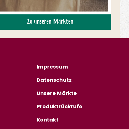
Zu unseren Märkten
Impressum
Datenschutz
Unsere Märkte
Produktrückrufe
Kontakt