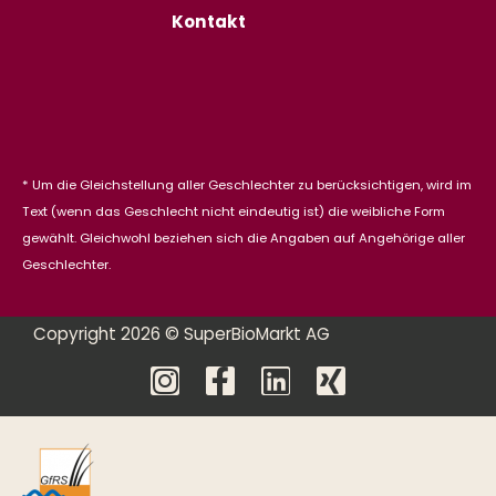
Kontakt
* Um die Gleichstellung aller Geschlechter zu berücksichtigen, wird im
Text (wenn das Geschlecht nicht eindeutig ist) die weibliche Form
gewählt. Gleichwohl beziehen sich die Angaben auf Angehörige aller
Geschlechter.
Copyright 2026 © SuperBioMarkt AG