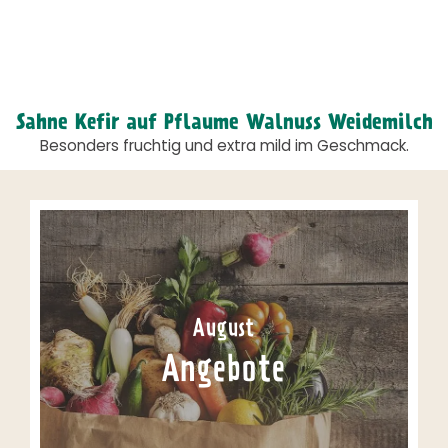
Sahne Kefir auf Pflaume Walnuss Weidemilch
Besonders fruchtig und extra mild im Geschmack.
August
Angebote