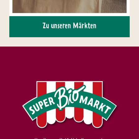
Zu unseren Märkten