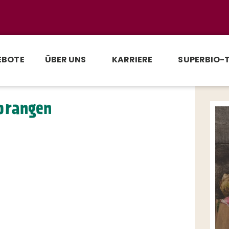
EBOTE
ÜBER UNS
KARRIERE
SUPERBIO-
orangen