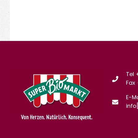
Tel 
Fax
E-Ma
info
Von Herzen. Natürlich. Konsequent.