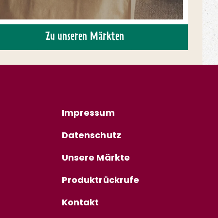
Zu unseren Märkten
Impressum
Datenschutz
Unsere Märkte
Produktrückrufe
Kontakt