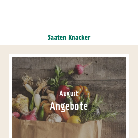
Saaten Knacker
August
Angebote