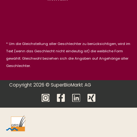
* Um die Gleichstellung aller Geschlechter zu berücksichtigen, wird im
Text (wenn das Geschlecht nicht eindeutig ist) die weibliche Form
gewählt. Gleichwohl beziehen sich die Angaben auf Angehörige aller
Geschlechter.
Copyright 2026 © SuperBioMarkt AG