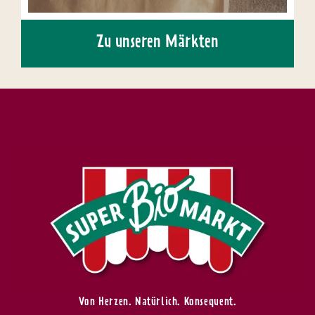
Zu unseren Märkten
Von Herzen. Natürlich. Konsequent.