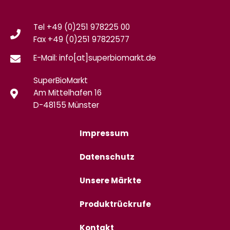
Tel +49 (0)251 978225 00
Fax
+49 (0)
251 97822577
E-Mail: info[at]superbiomarkt.de
SuperBioMarkt
Am Mittelhafen 16
D-48155 Münster
Impressum
Datenschutz
Unsere Märkte
Produktrückrufe
Kontakt