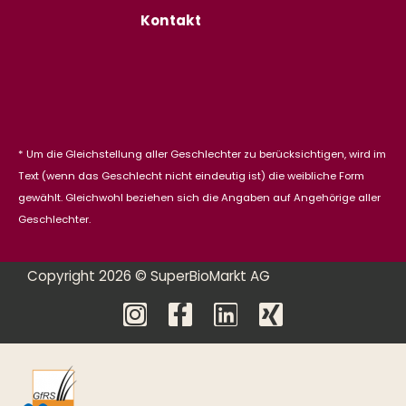
Kontakt
* Um die Gleichstellung aller Geschlechter zu berücksichtigen, wird im
Text (wenn das Geschlecht nicht eindeutig ist) die weibliche Form
gewählt. Gleichwohl beziehen sich die Angaben auf Angehörige aller
Geschlechter.
Copyright 2026 © SuperBioMarkt AG