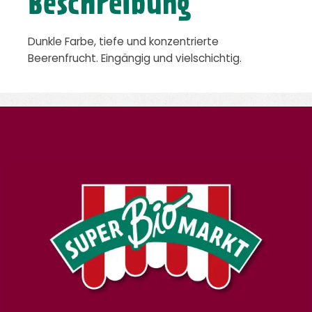
Beschreibung
Dunkle Farbe, tiefe und konzentrierte
Beerenfrucht. Eingängig und vielschichtig.