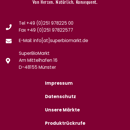
Von Herzen. Natürlich. Konsequent.
Tel +49 (0)251 978225 00
Fax
+49 (0)
251 97822577
E-Mail: info[at]superbiomarkt.de
SuperBioMarkt
Am Mittelhafen 16
D-48155 Münster
Impressum
Datenschutz
Unsere Märkte
Produktrückrufe