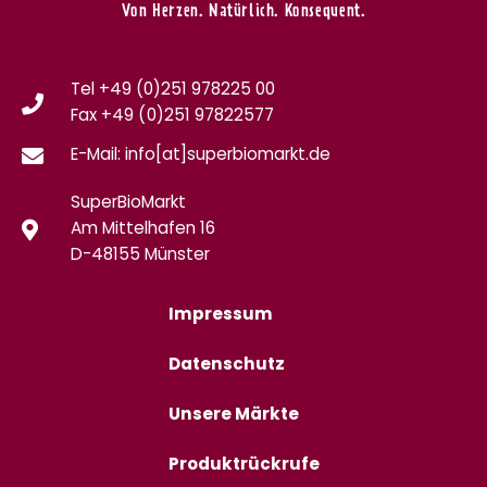
Von Herzen. Natürlich. Konsequent.
Tel +49 (0)251 978225 00
Fax
+49 (0)
251 97822577
E-Mail: info[at]superbiomarkt.de
SuperBioMarkt
Am Mittelhafen 16
D-48155 Münster
Impressum
Datenschutz
Unsere Märkte
Produktrückrufe