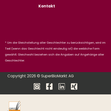
Kontakt
* Um die Gleichstellung aller Geschlechter zu berücksichtigen, wird im
Text (wenn das Geschlecht nicht eindeutig ist) die weibliche Form
gewählt. Gleichwohl beziehen sich die Angaben auf Angehörige aller
Geschlechter.
Copyright 2026 © SuperBioMarkt AG