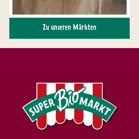
Zu unseren Märkten