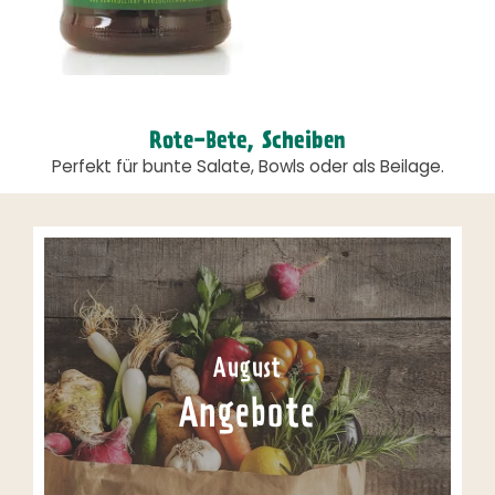
Rote-Bete, Scheiben
Perfekt für bunte Salate, Bowls oder als Beilage.
August
Angebote