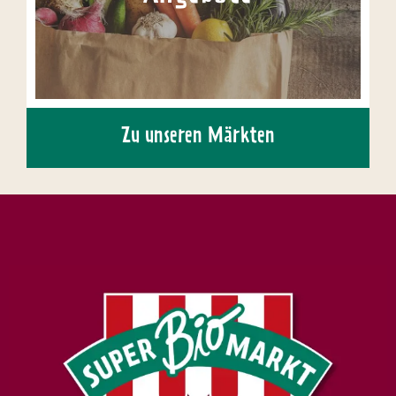
Zu unseren Märkten