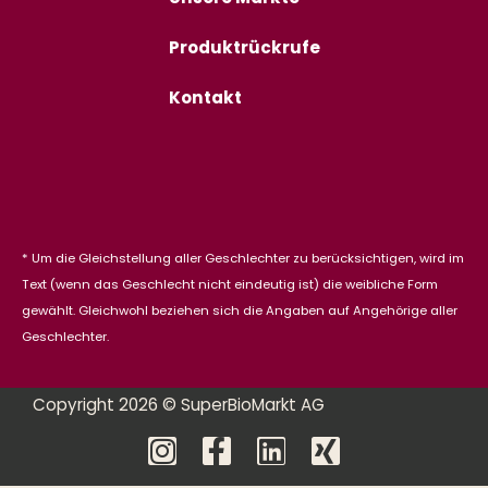
Produktrückrufe
Kontakt
* Um die Gleichstellung aller Geschlechter zu berücksichtigen, wird im
Text (wenn das Geschlecht nicht eindeutig ist) die weibliche Form
gewählt. Gleichwohl beziehen sich die Angaben auf Angehörige aller
Geschlechter.
Copyright 2026 © SuperBioMarkt AG