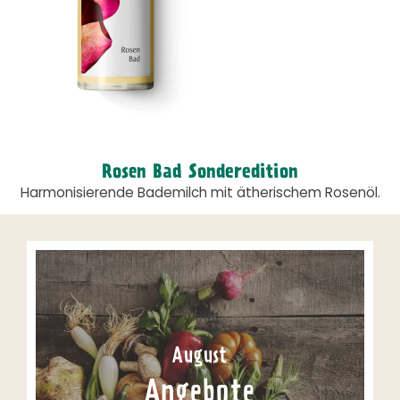
Rosen Bad Sonderedition
Harmonisierende Bademilch mit ätherischem Rosenöl.
August
Angebote