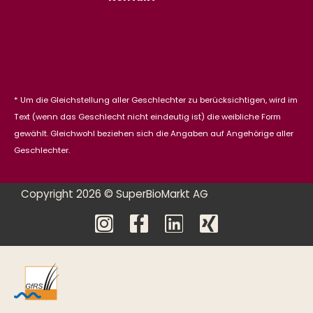
* Um die Gleichstellung aller Geschlechter zu berücksichtigen, wird im
Text (wenn das Geschlecht nicht eindeutig ist) die weibliche Form
gewählt. Gleichwohl beziehen sich die Angaben auf Angehörige aller
Geschlechter.
Copyright 2026 © SuperBioMarkt AG