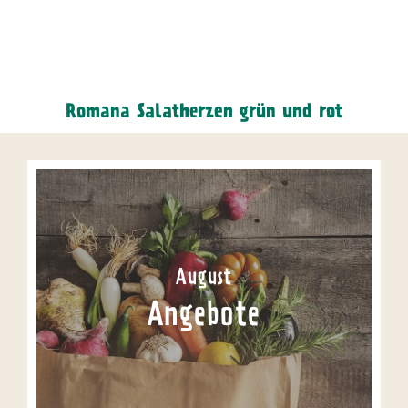
Romana Salatherzen grün und rot
August
Angebote