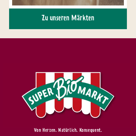
Zu unseren Märkten
Von Herzen. Natürlich. Konsequent.