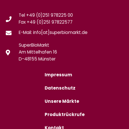
Tel +49 (0)251 978225 00
Fax
+49 (0)
251 97822577
E-Mail: info[at]superbiomarkt.de
SuperBioMarkt
Am Mittelhafen 16
D-48155 Münster
Impressum
Datenschutz
Unsere Märkte
Produktrückrufe
Kontakt