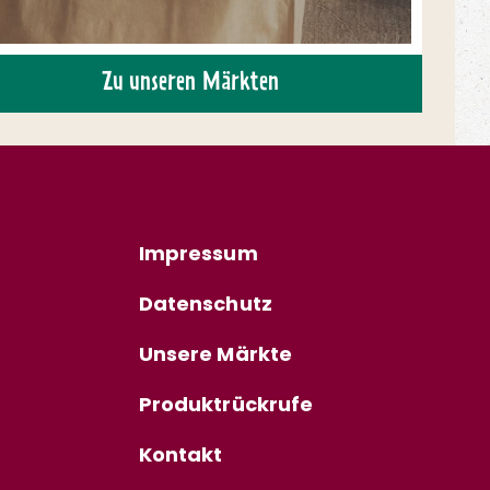
Zu unseren Märkten
Impressum
Datenschutz
Unsere Märkte
Produktrückrufe
Kontakt