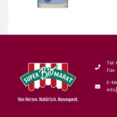
Tel 
Fax
E-Ma
info
Von Herzen. Natürlich. Konsequent.