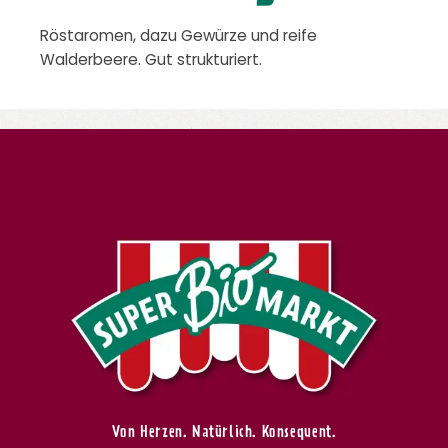
Röstaromen, dazu Gewürze und reife
Walderbeere. Gut strukturiert.
Von Herzen. Natürlich. Konsequent.