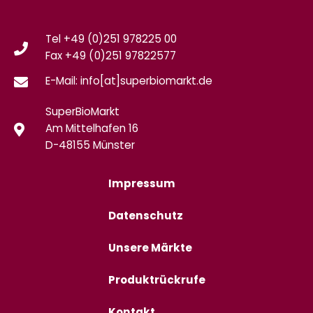
Tel +49 (0)251 978225 00
Fax
+49 (0)
251 97822577
E-Mail: info[at]superbiomarkt.de
SuperBioMarkt
Am Mittelhafen 16
D-48155 Münster
Impressum
Datenschutz
Unsere Märkte
Produktrückrufe