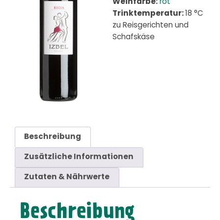
Weinfarbe:
rot
Trinktemperatur:
18 °C
zu Reisgerichten und
Schafskäse
Beschreibung
Zusätzliche Informationen
Zutaten & Nährwerte
Beschreibung