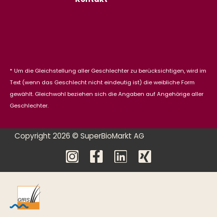
Kontakt
* Um die Gleichstellung aller Geschlechter zu berücksichtigen, wird im
Text (wenn das Geschlecht nicht eindeutig ist) die weibliche Form
gewählt. Gleichwohl beziehen sich die Angaben auf Angehörige aller
Geschlechter.
Copyright 2026 © SuperBioMarkt AG