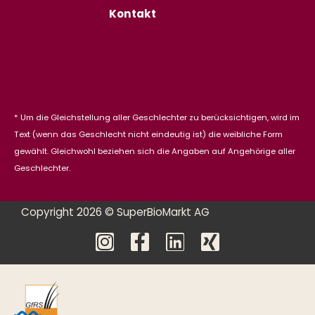
Kontakt
* Um die Gleichstellung aller Geschlechter zu berücksichtigen, wird im
Text (wenn das Geschlecht nicht eindeutig ist) die weibliche Form
gewählt. Gleichwohl beziehen sich die Angaben auf Angehörige aller
Geschlechter.
Copyright 2026 © SuperBioMarkt AG