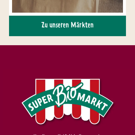
Zu unseren Märkten