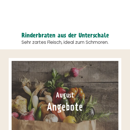
Rinderbraten aus der Unterschale
Sehr zartes Fleisch, ideal zum Schmoren.
August
Angebote